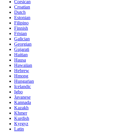
Corsican
Croatian
Dutch
Estonian
Filipino
Finnish
Frisian
Galician
Georgian
Gujarati
Haitian
Hausa
Hawaiian
Hebrew
Hmong
Hungarian
Icelandic
Igbo
Javanese
Kannada
Kazakh
Khmer
Kurdish
Kyrgyz
Latin